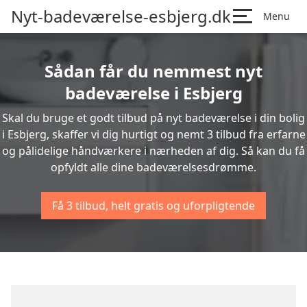
Nyt-badeværelse-esbjerg.dk
Menu
Sådan får du nemmest nyt
badeværelse i Esbjerg
Skal du bruge et godt tilbud på nyt badeværelse i din bolig
i Esbjerg, skaffer vi dig hurtigt og nemt 3 tilbud fra erfarne
og pålidelige håndværkere i nærheden af dig. Så kan du få
opfyldt alle dine badeværelsesdrømme.
Få 3 tilbud, helt gratis og uforpligtende