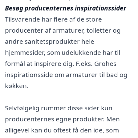
Besøg producenternes inspirationssider
Tilsvarende har flere af de store
producenter af armaturer, toiletter og
andre sanitetsprodukter hele
hjemmesider, som udelukkende har til
formål at inspirere dig. F.eks. Grohes
inspirationsside om armaturer til bad og
køkken.
Selvfølgelig rummer disse sider kun
producenternes egne produkter. Men
alligevel kan du oftest få den ide, som