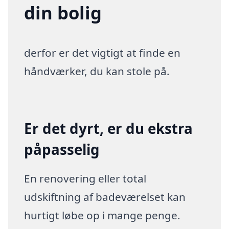
din bolig
derfor er det vigtigt at finde en
håndværker, du kan stole på.
Er det dyrt, er du ekstra
påpasselig
En renovering eller total
udskiftning af badeværelset kan
hurtigt løbe op i mange penge.