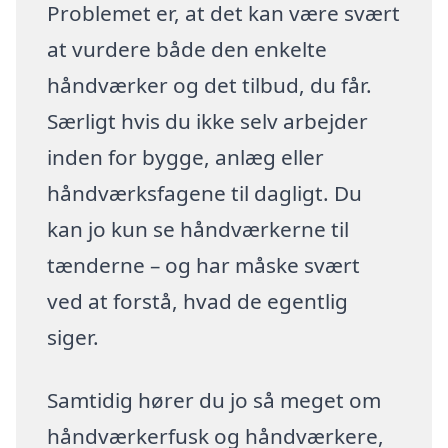
Problemet er, at det kan være svært
at vurdere både den enkelte
håndværker og det tilbud, du får.
Særligt hvis du ikke selv arbejder
inden for bygge, anlæg eller
håndværksfagene til dagligt. Du
kan jo kun se håndværkerne til
tænderne – og har måske svært
ved at forstå, hvad de egentlig
siger.
Samtidig hører du jo så meget om
håndværkerfusk og håndværkere,