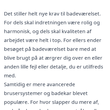
Det stiller helt nye krav til badeværelset.
For dels skal indretningen være rolig og
harmonisk, og dels skal kvaliteten af
arbejdet være helt i top. For ellers ender
besøget på badeværelset bare med at
blive brugt på at ærgrer dig over en eller
anden lille fejl eller detalje, du er utilfreds
med.
Samtidig er mere avancerede
brusersystemer og badekar blevet
populære. For hvor slapper du mere af,