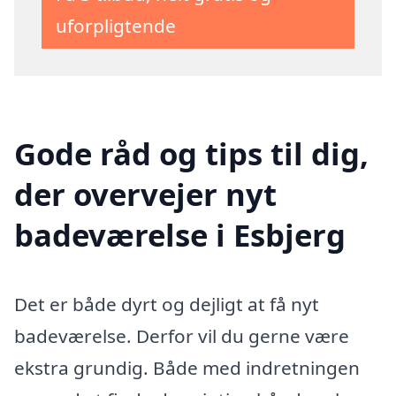
uforpligtende
Gode råd og tips til dig,
der overvejer nyt
badeværelse i Esbjerg
Det er både dyrt og dejligt at få nyt
badeværelse. Derfor vil du gerne være
ekstra grundig. Både med indretningen