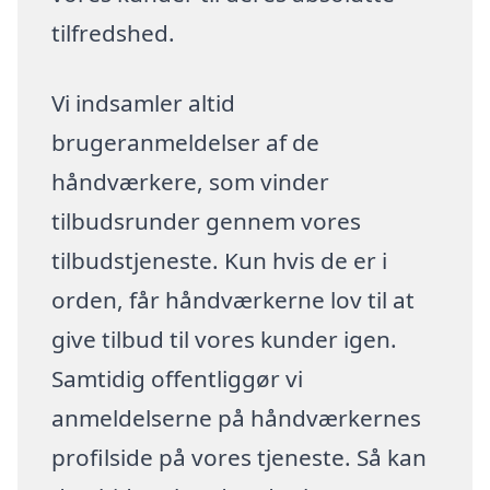
tilfredshed.
Vi indsamler altid
brugeranmeldelser af de
håndværkere, som vinder
tilbudsrunder gennem vores
tilbudstjeneste. Kun hvis de er i
orden, får håndværkerne lov til at
give tilbud til vores kunder igen.
Samtidig offentliggør vi
anmeldelserne på håndværkernes
profilside på vores tjeneste. Så kan