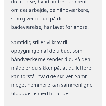
du altid se, hvad andre har ment
om det arbejde, de håndværkere,
som giver tilbud på dit
badeværelse, har lavet for andre.
Samtidig stiller vi krav til
opbygningen af de tilbud, som
håndværkerne sender dig. På den
måde er du sikker på, at du lettere
kan forstå, hvad de skriver. Samt
meget nemmere kan sammenligne
tilbuddene med hinanden.