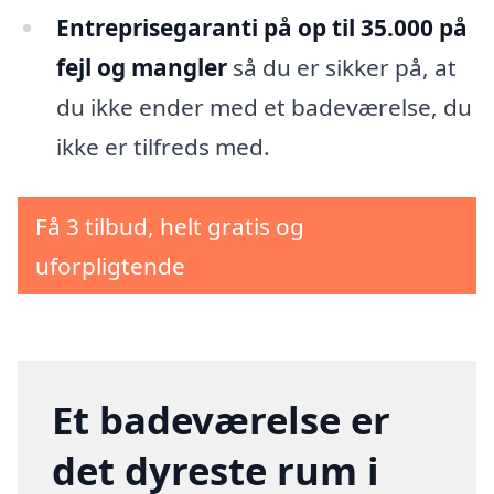
Entreprisegaranti på op til 35.000 på
fejl og mangler
så du er sikker på, at
du ikke ender med et badeværelse, du
ikke er tilfreds med.
Få 3 tilbud, helt gratis og
uforpligtende
Et badeværelse er
det dyreste rum i