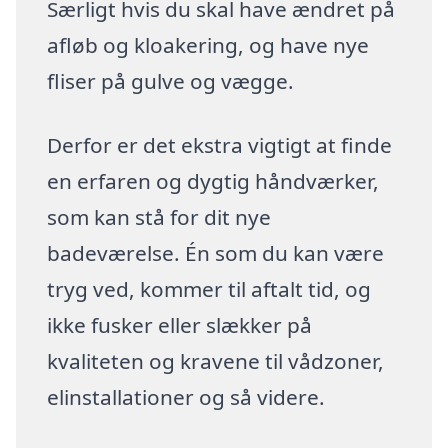
Særligt hvis du skal have ændret på
afløb og kloakering, og have nye
fliser på gulve og vægge.
Derfor er det ekstra vigtigt at finde
en erfaren og dygtig håndværker,
som kan stå for dit nye
badeværelse. Én som du kan være
tryg ved, kommer til aftalt tid, og
ikke fusker eller slækker på
kvaliteten og kravene til vådzoner,
elinstallationer og så videre.