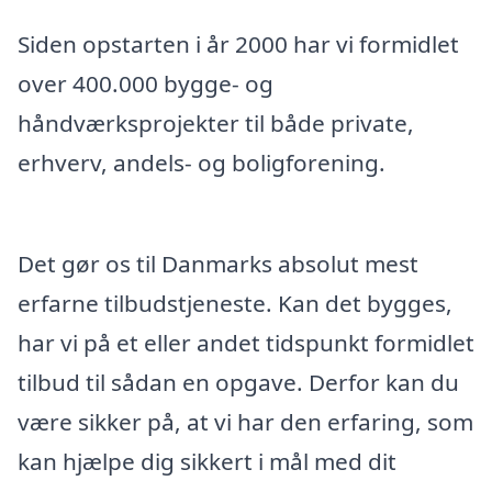
Siden opstarten i år 2000 har vi formidlet
over 400.000 bygge- og
håndværksprojekter til både private,
erhverv, andels- og boligforening.
Det gør os til Danmarks absolut mest
erfarne tilbudstjeneste. Kan det bygges,
har vi på et eller andet tidspunkt formidlet
tilbud til sådan en opgave. Derfor kan du
være sikker på, at vi har den erfaring, som
kan hjælpe dig sikkert i mål med dit