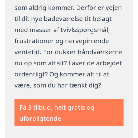
som aldrig kommer. Derfor er vejen
til dit nye badeværelse tit belagt
med masser af tvivlsspørgsmål,
frustrationer og nervepirrende
ventetid. For dukker håndværkerne
nu op som aftalt? Laver de arbejdet
ordentligt? Og kommer alt til at
være, som du har tænkt dig?
Få 3 tilbud, helt gratis og
uforpligtende