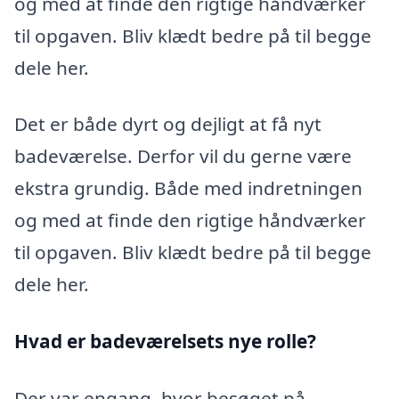
og med at finde den rigtige håndværker
til opgaven. Bliv klædt bedre på til begge
dele her.
Det er både dyrt og dejligt at få nyt
badeværelse. Derfor vil du gerne være
ekstra grundig. Både med indretningen
og med at finde den rigtige håndværker
til opgaven. Bliv klædt bedre på til begge
dele her.
Hvad er badeværelsets nye rolle?
Der var engang, hvor besøget på