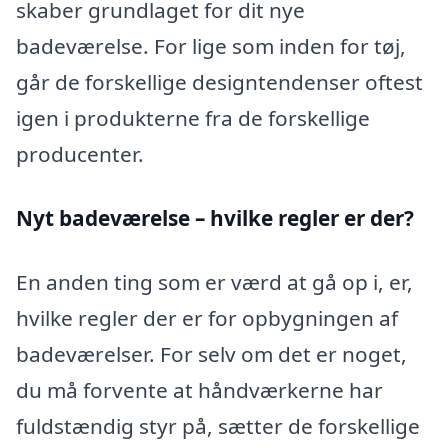
skaber grundlaget for dit nye
badeværelse. For lige som inden for tøj,
går de forskellige designtendenser oftest
igen i produkterne fra de forskellige
producenter.
Nyt badeværelse – hvilke regler er der?
En anden ting som er værd at gå op i, er,
hvilke regler der er for opbygningen af
badeværelser. For selv om det er noget,
du må forvente at håndværkerne har
fuldstændig styr på, sætter de forskellige