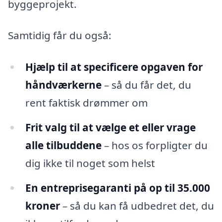
byggeprojekt.
Samtidig får du også:
Hjælp til at specificere opgaven for
håndværkerne
– så du får det, du
rent faktisk drømmer om
Frit valg til at vælge et eller vrage
alle tilbuddene
– hos os forpligter du
dig ikke til noget som helst
En entreprisegaranti på op til 35.000
kroner
– så du kan få udbedret det, du