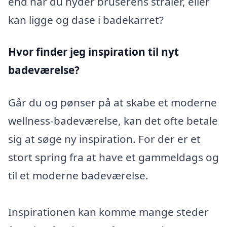
end når du nyder bruserens stråler, eller
kan ligge og dase i badekarret?
Hvor finder jeg inspiration til nyt
badeværelse?
Går du og pønser på at skabe et moderne
wellness-badeværelse, kan det ofte betale
sig at søge ny inspiration. For der er et
stort spring fra at have et gammeldags og
til et moderne badeværelse.
Inspirationen kan komme mange steder