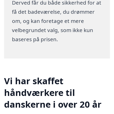
Derved får du både sikkerhed for at
få det badeværelse, du drømmer
om, og kan foretage et mere
velbegrundet valg, som ikke kun
baseres på prisen.
Vi har skaffet
håndværkere til
danskerne i over 20 år