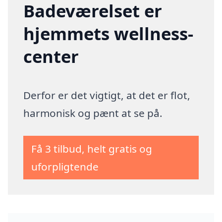
Badeværelset er
hjemmets wellness-
center
Derfor er det vigtigt, at det er flot,
harmonisk og pænt at se på.
Få 3 tilbud, helt gratis og
uforpligtende