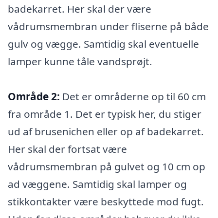
badekarret. Her skal der være
vådrumsmembran under fliserne på både
gulv og vægge. Samtidig skal eventuelle
lamper kunne tåle vandsprøjt.
Område 2:
Det er områderne op til 60 cm
fra område 1. Det er typisk her, du stiger
ud af brusenichen eller op af badekarret.
Her skal der fortsat være
vådrumsmembran på gulvet og 10 cm op
ad væggene. Samtidig skal lamper og
stikkontakter være beskyttede mod fugt.