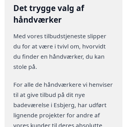
Det trygge valg af
håndværker
Med vores tilbudstjeneste slipper
du for at være i tvivl om, hvorvidt
du finder en håndværker, du kan
stole på.
For alle de håndværkere vi henviser
til at give tilbud på dit nye
badeværelse i Esbjerg, har udført
lignende projekter for andre af
vores kunder til deres absolutte