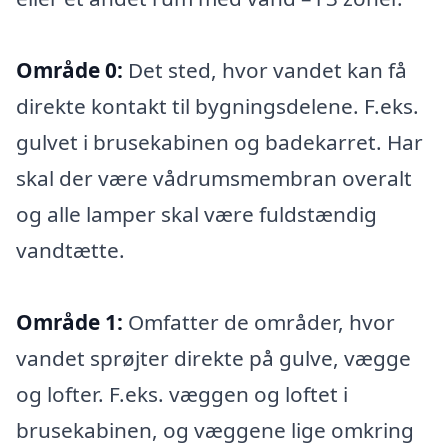
Område 0:
Det sted, hvor vandet kan få
direkte kontakt til bygningsdelene. F.eks.
gulvet i brusekabinen og badekarret. Har
skal der være vådrumsmembran overalt
og alle lamper skal være fuldstændig
vandtætte.
Område 1:
Omfatter de områder, hvor
vandet sprøjter direkte på gulve, vægge
og lofter. F.eks. væggen og loftet i
brusekabinen, og væggene lige omkring