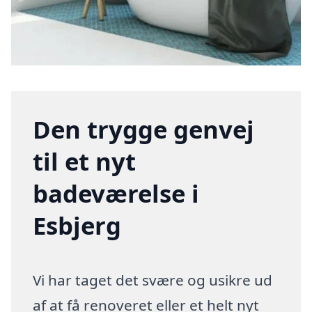
Den trygge genvej
til et nyt
badeværelse i
Esbjerg
Vi har taget det svære og usikre ud
af at få renoveret eller et helt nyt