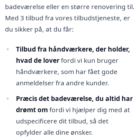
badeværelse eller en større renovering til.
Med 3 tilbud fra vores tilbudstjeneste, er
du sikker på, at du får:
Tilbud fra håndværkere, der holder,
hvad de lover
fordi vi kun bruger
håndværkere, som har fået gode
anmeldelser fra andre kunder.
Præcis det badeværelse, du altid har
drømt om
fordi vi hjælper dig med at
udspecificere dit tilbud, så det
opfylder alle dine ønsker.