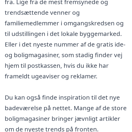
fra. Lige fra de mest fremsynede og
trendsættende venner og
familiemedlemmer i omgangskredsen og
til udstillingen i det lokale byggemarked.
Eller i det nyeste nummer af de gratis ide-
og boligmagasiner, som stadig finder vej
hjem til postkassen, hvis du ikke har
frameldt ugeaviser og reklamer.
Du kan også finde inspiration til det nye
badeværelse på nettet. Mange af de store
boligmagasiner bringer jævnligt artikler
om de nyeste trends på fronten.