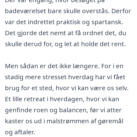
badeværelset bare skulle overstås. Derfor
var det indrettet praktisk og spartansk.
Det gjorde det nemt at få ordnet det, du
skulle derud for, og let at holde det rent.
Men sådan er det ikke længere. For i en
stadig mere stresset hverdag har vi fået
brug for et sted, hvor vi kan være os selv.
Et lille retreat i hverdagen, hvor vi kan
genfinde roen og balancen, før vi atter
kaster os ud i malstrømmen af gøremål
og aftaler.